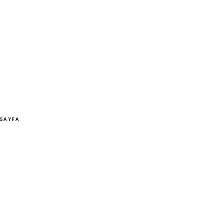
SAYFA