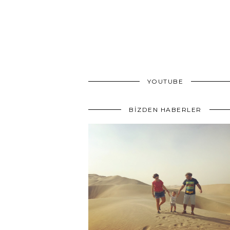
YOUTUBE
BİZDEN HABERLER